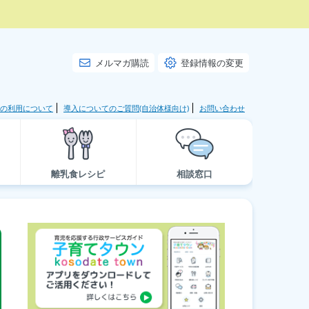
メルマガ購読
登録情報の変更
の利用について
導入についてのご質問(自治体様向け)
お問い合わせ
離乳食レシピ
相談窓口