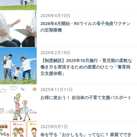
2026年4月10日
2026年4月開始・RSウイルス母子免疫ワクチン
の定期接種
2026年2月19日
【制度解説】2025年10月施行・育児期の柔軟な
働き方を実現するための措置のひとつ「養育両
立支援休暇」
2025年11月11日
お得に使おう！ 自治体の子育て支援パスポート
2025年9月1日
命を守る「おかしもち」ってなに？ 家庭ででき