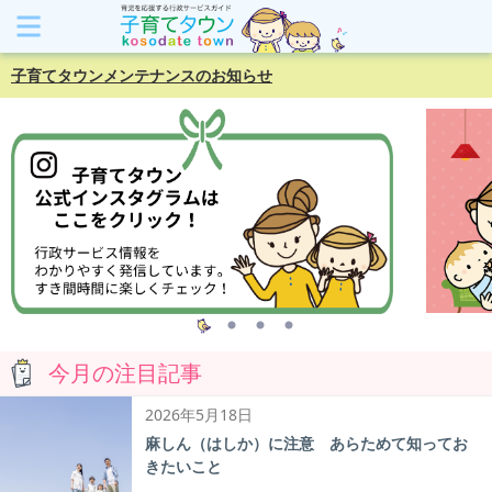
子育てタウンメンテナンスのお知らせ
今月の注目記事
2026年5月18日
麻しん（はしか）に注意 あらためて知ってお
きたいこと