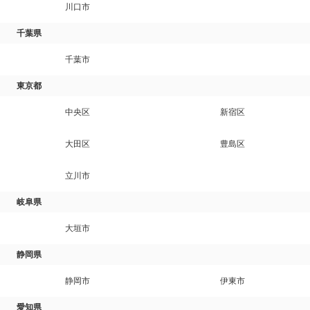
川口市
千葉県
千葉市
東京都
中央区
新宿区
大田区
豊島区
立川市
岐阜県
大垣市
静岡県
静岡市
伊東市
愛知県