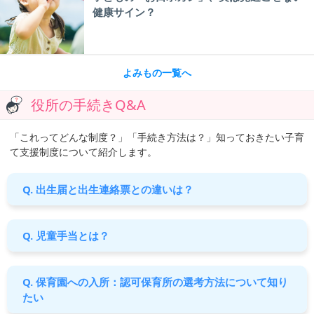
健康サイン？
よみもの一覧へ
役所の手続きQ&A
「これってどんな制度？」「手続き方法は？」知っておきたい子育
て支援制度について紹介します。
Q. 出生届と出生連絡票との違いは？
Q. 児童手当とは？
Q. 保育園への入所：認可保育所の選考方法について知り
たい