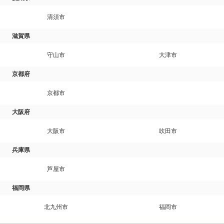
清須市
滋賀県
守山市
大津市
京都府
京都市
大阪府
大阪市
吹田市
兵庫県
芦屋市
福岡県
北九州市
福岡市