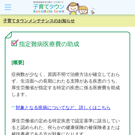
子育てタウンメンテナンスのお知らせ
指定難病医療費の助成
[概要]
症例数が少なく、原因不明で治療方法が確立しておら
ず、生活面への長期にわたる支障がある疾患のうち、
厚生労働省が指定する特定の疾患に係る医療費を助成
します。
対象となる疾病についてなど、詳しくはこちら
厚生労働省の定める特定疾患で認定基準に該当してい
ると認められた、何らかの健康保険の被保険者または
被扶養者である方が対象になります。