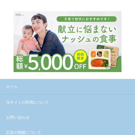
ホーム
当サイトの利用について
お問い合わせ
広告の掲載について