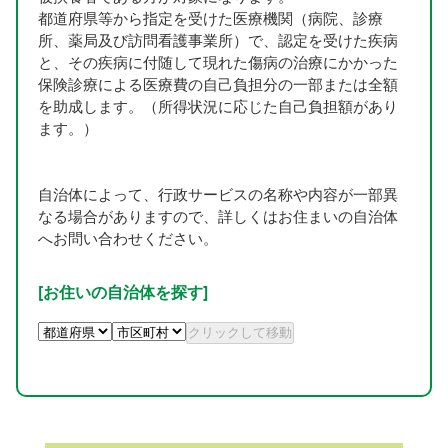
都道府県等から指定を受けた医療機関（病院、診療
所、薬局及び訪問看護事業所）で、認定を受けた疾病
と、その疾病に付随して現れた傷病の治療にかかった
保険診療による医療費の自己負担分の一部または全額
を助成します。（所得状況に応じた自己負担額があり
ます。）
自治体によって、行政サービスの名称や内容が一部異
なる場合がありますので、詳しくはお住まいの自治体
へお問い合わせください。
[お住いの自治体を探す]