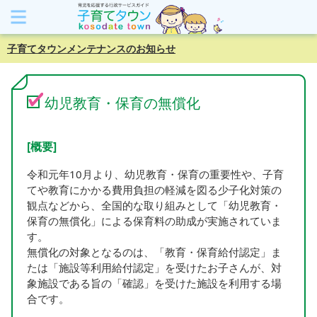
子育てタウンメンテナンスのお知らせ
幼児教育・保育の無償化
[概要]
令和元年10月より、幼児教育・保育の重要性や、子育
てや教育にかかる費用負担の軽減を図る少子化対策の
観点などから、全国的な取り組みとして「幼児教育・
保育の無償化」による保育料の助成が実施されていま
す。
無償化の対象となるのは、「教育・保育給付認定」ま
たは「施設等利用給付認定」を受けたお子さんが、対
象施設である旨の「確認」を受けた施設を利用する場
合です。