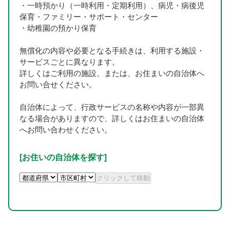
・一時預かり（一時利用・定期利用）、病児・病後児
保育・ファミリー・サポート・センター
・幼稚園の預かり保育
無償化の内容や必要となる手続きは、利用する施設・
サービスごとに異なります。
詳しくはご利用の施設、または、お住まいの自治体へ
お問い合せください。
自治体によって、行政サービスの名称や内容が一部異
なる場合がありますので、詳しくはお住まいの自治体
へお問い合わせください。
[お住いの自治体を探す]