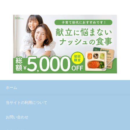
ホーム
当サイトの利用について
お問い合わせ