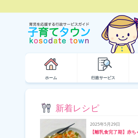
ホーム
行政サービス
新着レシピ
2025年5月29日
【離乳食完了期】赤ち