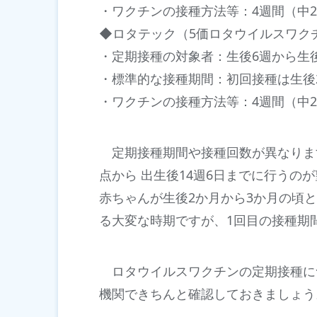
・ワクチンの接種方法等：4週間（中2
◆ロタテック（5価ロタウイルスワク
・定期接種の対象者：生後6週から生後
・標準的な接種期間：初回接種は生後2
・ワクチンの接種方法等：4週間（中2
定期接種期間や接種回数が異なりま
点から 出生後14週6日までに行うの
赤ちゃんが生後2か月から3か月の頃
る大変な時期ですが、1回目の接種期
ロタウイルスワクチンの定期接種に
機関できちんと確認しておきましょう