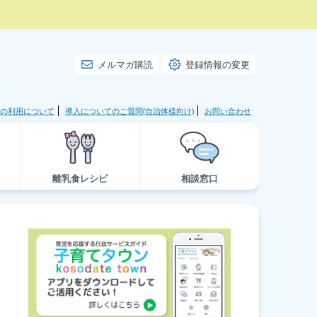
メルマガ購読
登録情報の変更
の利用について
導入についてのご質問(自治体様向け)
お問い合わせ
離乳食レシピ
相談窓口