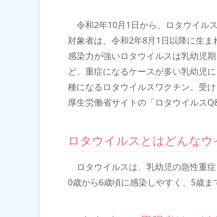
令和2年10月1日から、ロタウイル
対象者は、令和2年8月1日以降に生ま
感染力が強いロタウイルスは乳幼児期
ど、重症になるケースが多い乳幼児に
種になるロタウイルスワクチン。受け
厚生労働省サイトの「ロタウイルスQ
ロタウイルスとはどんなウ
ロタウイルスは、乳幼児の急性重症
0歳から6歳頃に感染しやすく、5歳