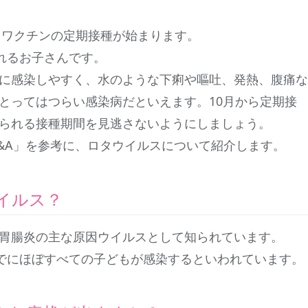
スワクチンの定期接種が始まります。
れるお子さんです。
に感染しやすく、水のような下痢や嘔吐、発熱、腹痛な
とってはつらい感染病だといえます。10月から定期接
られる接種期間を見逃さないようにしましょう。
&A」を参考に、ロタウイルスについて紹介します。
イルス？
胃腸炎の主な原因ウイルスとして知られています。
までにほぼすべての子どもが感染するといわれています。