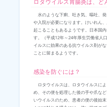
ロタウイルス胃腸炎は、ど
水のような下痢、吐き気、嘔吐、発
や入院が必要になります。けいれん、
起こることもあるようです。日本国内
す。（平成12年～24年厚生労働省
イルスに効果のある抗ウイルス剤がな
ことに留まるようです。
感染を防ぐには？
ロタウイルスは、ロタウイルスによ
め、その便を処理した後の手や爪など
いウイルスのため、患者の便の後始末