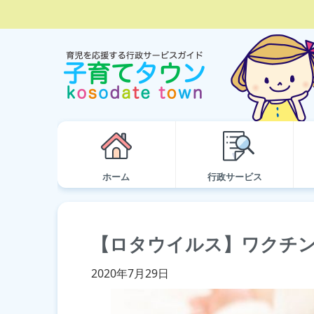
ホーム
行政サービス
【ロタウイルス】ワクチン
2020年7月29日