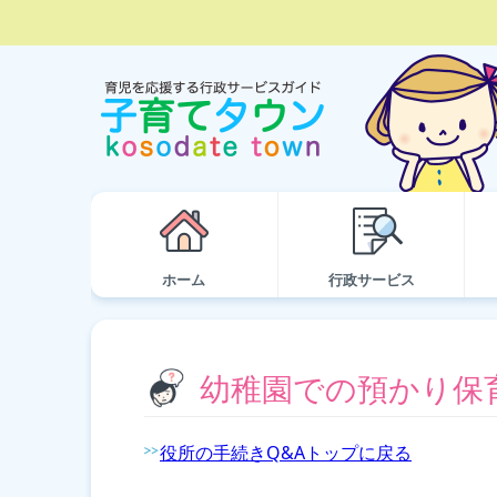
ホーム
行政サービス
幼稚園での預かり保育
役所の手続きQ&Aトップに戻る