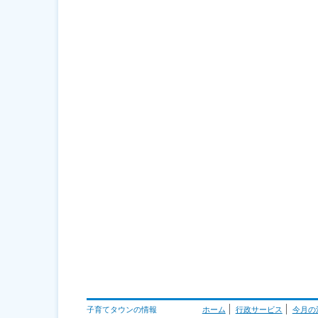
子育てタウンの情報
ホーム
行政サービス
今月の