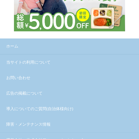
ホーム
当サイトの利用について
お問い合わせ
広告の掲載について
導入についてのご質問(自治体様向け)
障害・メンテナンス情報