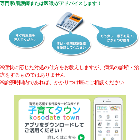
専門家(看護師または医師)がアドバイスします！
※症状に応じた対処の仕方をお教えしますが、病気の診断・治
療をするものではありません
※診療時間内であれば、かかりつけ医にご相談ください