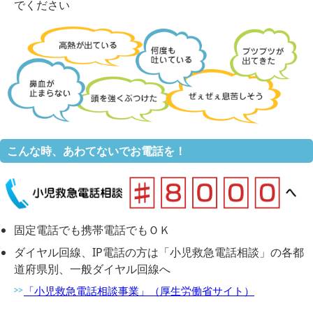
でください
こんな時、あわてないでお電話を！
固定電話でも携帯電話でもＯＫ
ダイヤル回線、IP電話の方は「小児救急電話相談」の各都
道府県別、一般ダイヤル回線へ
「小児救急電話相談事業」（厚生労働省サイト）