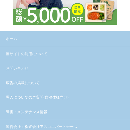
ホーム
当サイトの利用について
お問い合わせ
広告の掲載について
導入についてのご質問(自治体様向け)
障害・メンテナンス情報
運営会社：株式会社アスコエパートナーズ