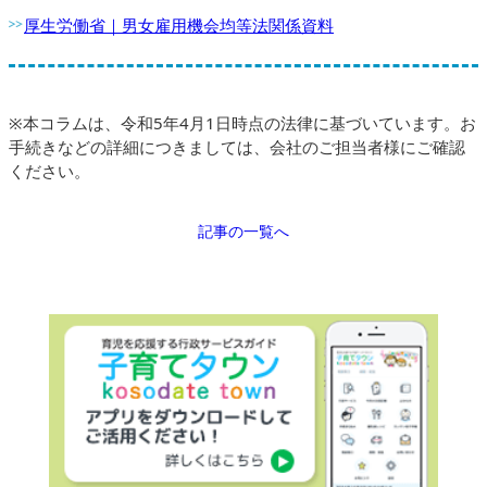
厚生労働省｜男女雇用機会均等法関係資料
※本コラムは、令和5年4月1日時点の法律に基づいています。お
手続きなどの詳細につきましては、会社のご担当者様にご確認
ください。
記事の一覧へ