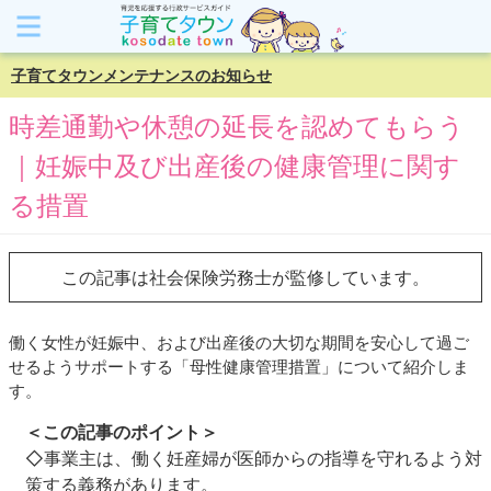
子育てタウンメンテナンスのお知らせ
時差通勤や休憩の延長を認めてもらう
｜妊娠中及び出産後の健康管理に関す
る措置
この記事は社会保険労務士が監修しています。
働く女性が妊娠中、および出産後の大切な期間を安心して過ご
せるようサポートする「母性健康管理措置」について紹介しま
す。
＜この記事のポイント＞
◇事業主は、働く妊産婦が医師からの指導を守れるよう対
策する義務があります。