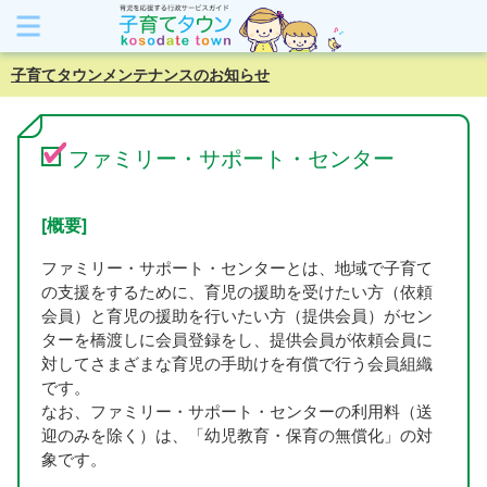
子育てタウンメンテナンスのお知らせ
ファミリー・サポート・センター
[概要]
ファミリー・サポート・センターとは、地域で子育て
の支援をするために、育児の援助を受けたい方（依頼
会員）と育児の援助を行いたい方（提供会員）がセン
ターを橋渡しに会員登録をし、提供会員が依頼会員に
対してさまざまな育児の手助けを有償で行う会員組織
です。
なお、ファミリー・サポート・センターの利用料（送
迎のみを除く）は、「幼児教育・保育の無償化」の対
象です。