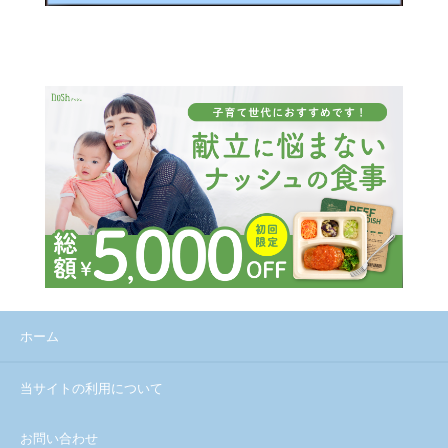
ホーム
当サイトの利用について
お問い合わせ