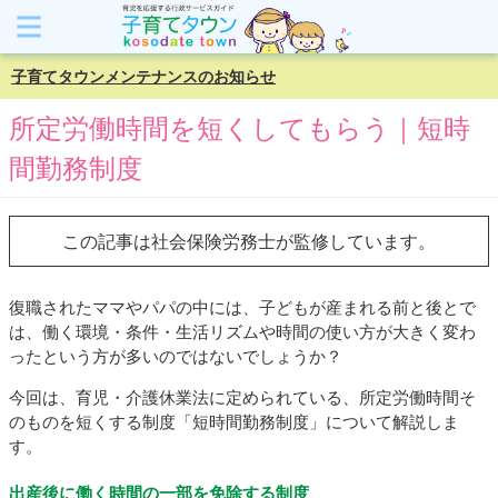
子育てタウンメンテナンスのお知らせ
所定労働時間を短くしてもらう｜短時
間勤務制度
この記事は社会保険労務士が監修しています。
復職されたママやパパの中には、子どもが産まれる前と後とで
は、働く環境・条件・生活リズムや時間の使い方が大きく変わ
ったという方が多いのではないでしょうか？
今回は、育児・介護休業法に定められている、所定労働時間そ
のものを短くする制度「短時間勤務制度」について解説しま
す。
出産後に働く時間の一部を免除する制度