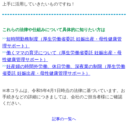
上手に活用していきたいものですね！
これらの法律や仕組みについて具体的に知りたい方は
短時間勤務制度（厚生労働省委託 妊娠出産・母性健康管
理サポート）
働くママの育児について（厚生労働省委託 妊娠出産・母
性健康管理サポート）
妊産婦の時間外労働、休日労働、深夜業の制限（厚生労働
省委託 妊娠出産・母性健康管理サポート）
※本コラムは、令和5年4月1日時点の法律に基づいています。お
手続きなどの詳細につきましては、会社のご担当者様にご確認
ください。
記事の一覧へ