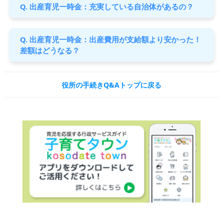
Q. 出産育児一時金：充実している自治体があるの？
Q. 出産育児一時金：出産費用が支給額より安かった！
差額はどうなる？
役所の手続きQ&Aトップに戻る