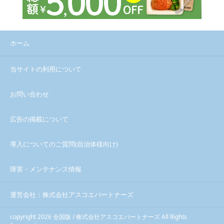
ホーム
当サイトの利用について
お問い合わせ
広告の掲載について
導入についてのご質問(自治体様向け)
障害・メンテナンス情報
運営会社：株式会社アスコエパートナーズ
copyright 2026 全国版 / 株式会社アスコエパートナーズ All Rights