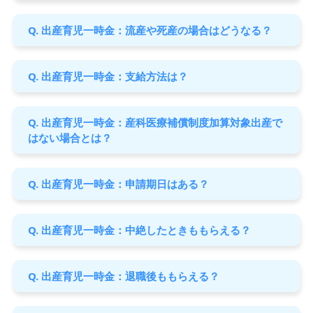
Q. 出産育児一時金：流産や死産の場合はどうなる？
Q. 出産育児一時金：支給方法は？
Q. 出産育児一時金：産科医療補償制度加算対象出産で
はない場合とは？
Q. 出産育児一時金：申請期日はある？
Q. 出産育児一時金：中絶したときももらえる？
Q. 出産育児一時金：退職後ももらえる？