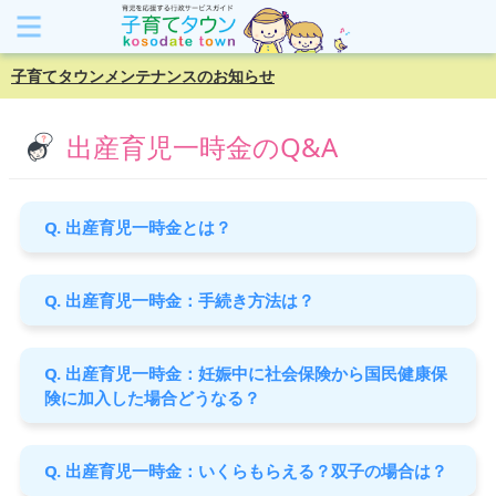
子育てタウンメンテナンスのお知らせ
出産育児一時金のQ&A
Q. 出産育児一時金とは？
Q. 出産育児一時金：手続き方法は？
Q. 出産育児一時金：妊娠中に社会保険から国民健康保
険に加入した場合どうなる？
Q. 出産育児一時金：いくらもらえる？双子の場合は？