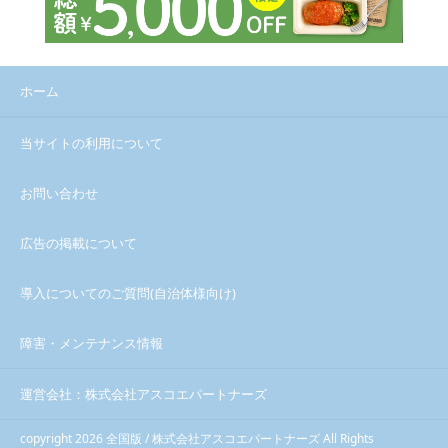
ホーム
当サイトの利用について
お問い合わせ
広告の掲載について
導入についてのご質問(自治体様向け)
障害・メンテナンス情報
運営会社：株式会社アスコエパートナーズ
copyright 2026 全国版 / 株式会社アスコエパートナーズ All Rights