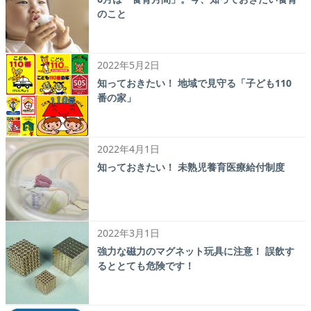
のこと
2022年5月2日
知っておきたい！ 地域で見守る「子ども110
番の家」
2022年4月1日
知っておきたい！ 未熟児養育医療給付制度
2022年3月1日
強力な磁力のマグネット玩具に注意！ 誤飲す
るととても危険です！